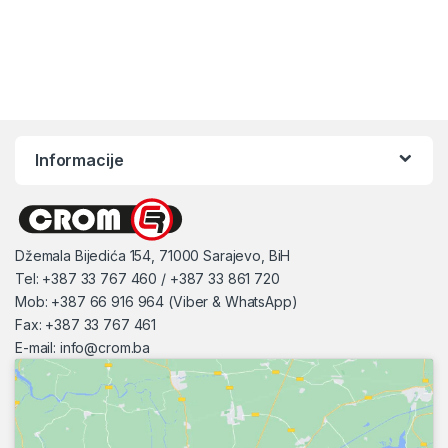
Informacije
Džemala Bijedića 154, 71000 Sarajevo, BiH
Tel: +387 33 767 460 / +387 33 861 720
Mob: +387 66 916 964 (Viber & WhatsApp)
Fax: +387 33 767 461
E-mail:
info@crom.ba