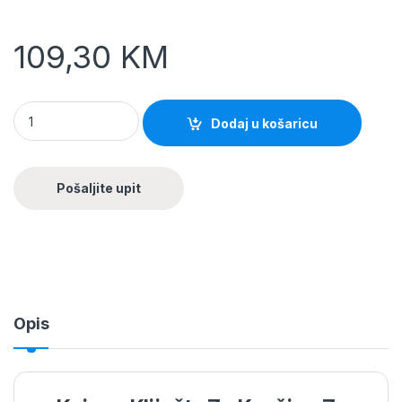
109,30
KM
Dodaj u košaricu
Opis