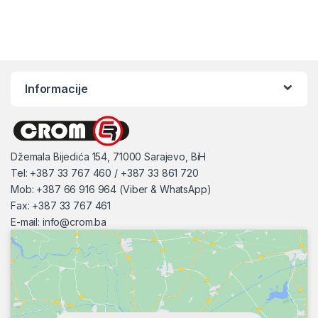
Informacije
Džemala Bijedića 154, 71000 Sarajevo, BiH
Tel: +387 33 767 460 / +387 33 861 720
Mob: +387 66 916 964 (Viber & WhatsApp)
Fax: +387 33 767 461
E-mail:
info@crom.ba