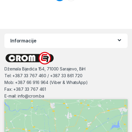
Informacije
Džemala Bijedića 154, 71000 Sarajevo, BiH
Tel: +387 33 767 460 / +387 33 861 720
Mob: +387 66 916 964 (Viber & WhatsApp)
Fax: +387 33 767 461
E-mail:
info@crom.ba