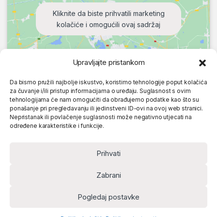
Kliknite da biste prihvatili marketing
kolačiće i omogućili ovaj sadržaj
Upravljajte pristankom
Da bismo pružili najbolje iskustvo, koristimo tehnologije poput kolačića
za čuvanje i/ili pristup informacijama o uređaju. Suglasnost s ovim
tehnologijama će nam omogućiti da obrađujemo podatke kao što su
ponašanje pri pregledavanju ili jedinstveni ID-ovi na ovoj web stranici.
Nepristanak ili povlačenje suglasnosti može negativno utjecati na
određene karakteristike i funkcije.
Prihvati
Zabrani
Pogledaj postavke