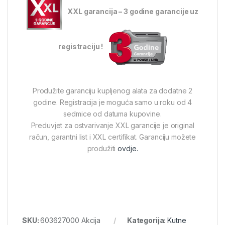
XXL garancija – 3 godine garancije uz
registraciju !
Produžite garanciju kupljenog alata za dodatne 2
godine. Registracija je moguća samo u roku od 4
sedmice od datuma kupovine.
Preduvjet za ostvarivanje XXL garancije je original
račun, garantni list i XXL certifikat. Garanciju možete
produžiti
ovdje.
SKU:
603627000 Akcija
Kategorija:
Kutne