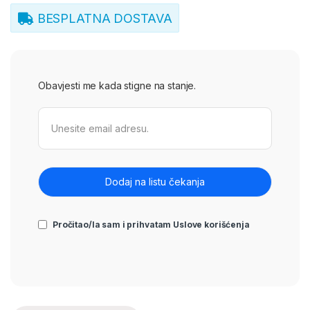
BESPLATNA DOSTAVA
Obavjesti me kada stigne na stanje.
Pročitao/la sam i prihvatam
Uslove korišćenja