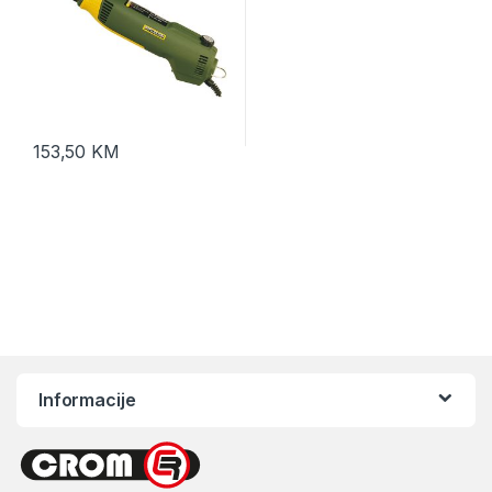
153,50
KM
Informacije