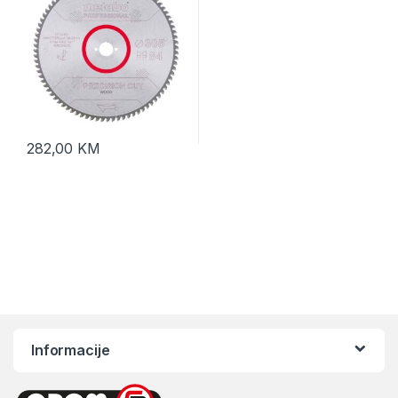
282,00
KM
Informacije