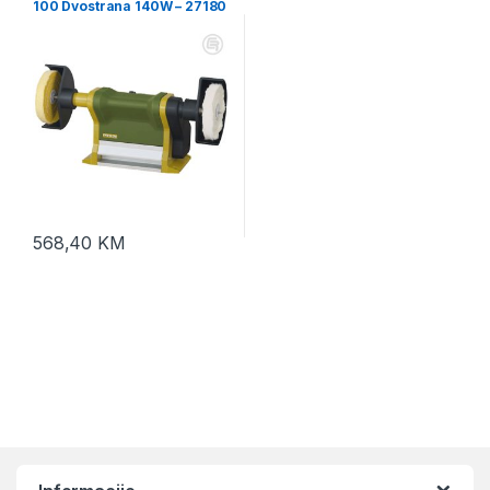
100 Dvostrana 140W – 27180
568,40
KM