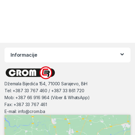
Informacije
Džemala Bijedića 154, 71000 Sarajevo, BiH
Tel: +387 33 767 460 / +387 33 861 720
Mob: +387 66 916 964 (Viber & WhatsApp)
Fax: +387 33 767 461
E-mail:
info@crom.ba