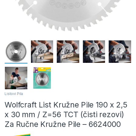
Listovi Pila
Wolfcraft List Kružne Pile 190 x 2,5
x 30 mm / Z=56 TCT (čisti rezovi)
Za Ručne Kružne Pile – 6624000