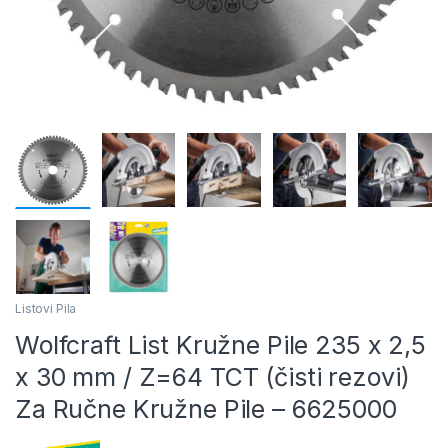
Listovi Pila
Wolfcraft List Kružne Pile 235 x 2,5
x 30 mm / Z=64 TCT (čisti rezovi)
Za Ručne Kružne Pile – 6625000