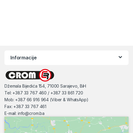
Informacije
Džemala Bijedića 154, 71000 Sarajevo, BiH
Tel: +387 33 767 460 / +387 33 861 720
Mob: +387 66 916 964 (Viber & WhatsApp)
Fax: +387 33 767 461
E-mail:
info@crom.ba