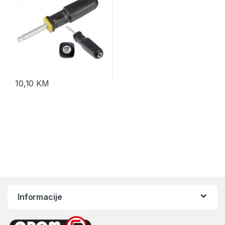
10,10
KM
Informacije