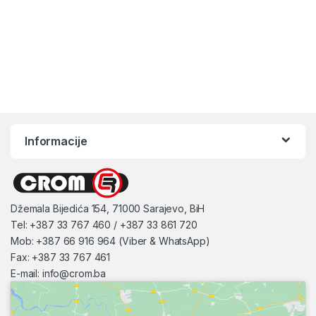
Informacije
Džemala Bijedića 154, 71000 Sarajevo, BiH
Tel: +387 33 767 460 / +387 33 861 720
Mob: +387 66 916 964 (Viber & WhatsApp)
Fax: +387 33 767 461
E-mail:
info@crom.ba