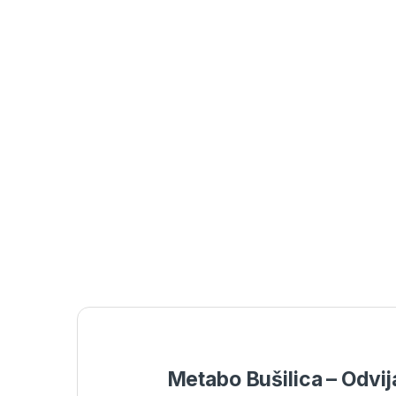
Metabo Bušilica – Odvij