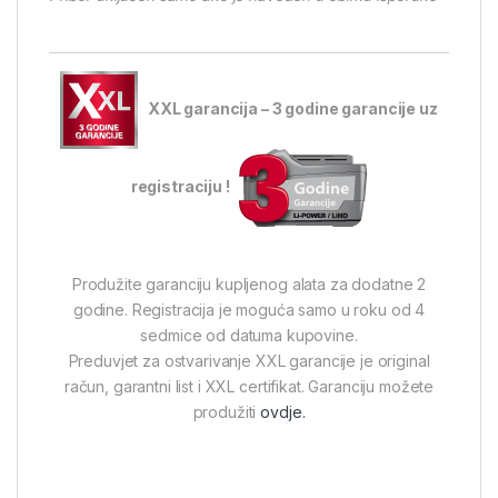
XXL garancija – 3 godine garancije uz
registraciju !
Produžite garanciju kupljenog alata za dodatne 2
godine. Registracija je moguća samo u roku od 4
sedmice od datuma kupovine.
Preduvjet za ostvarivanje XXL garancije je original
račun, garantni list i XXL certifikat. Garanciju možete
produžiti
ovdje.